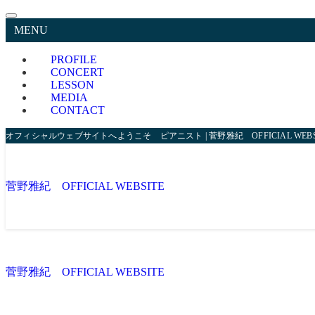
MENU
PROFILE
CONCERT
LESSON
MEDIA
CONTACT
オフィシャルウェブサイトへようこそ ピアニスト | 菅野雅紀 OFFICIAL WEBS
菅野雅紀 OFFICIAL WEBSITE
菅野雅紀 OFFICIAL WEBSITE