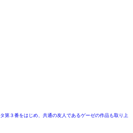
タ第３番をはじめ、共通の友人であるゲーゼの作品も取り上