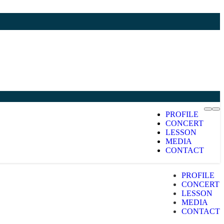
PROFILE
CONCERT
LESSON
MEDIA
CONTACT
PROFILE
CONCERT
LESSON
MEDIA
CONTACT