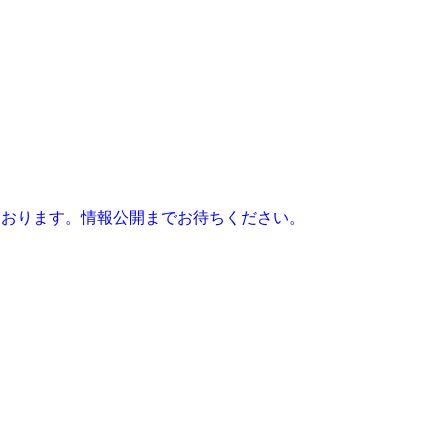
定しております。情報公開までお待ちください。