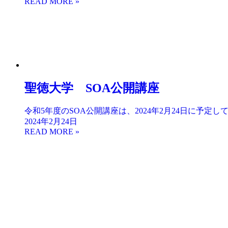
聖徳大学 SOA公開講座
令和5年度のSOA公開講座は、2024年2月24日に予
2024年2月24日