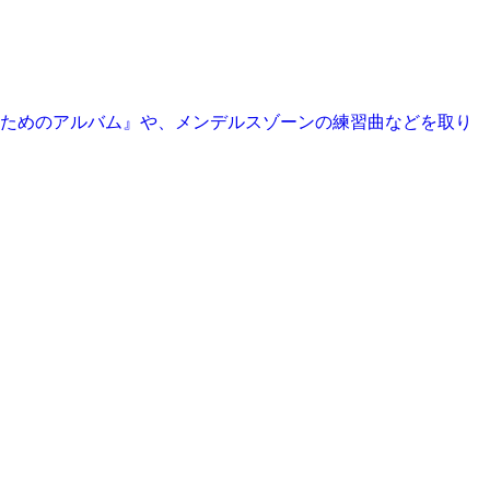
ためのアルバム』や、メンデルスゾーンの練習曲などを取り