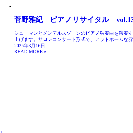
菅野雅紀 ピアノリサイタル vol.1
シューマンとメンデルスゾーンのピアノ独奏曲を演奏す
上げます。サロンコンサート形式で、アットホームな雰囲
2025年3月16日